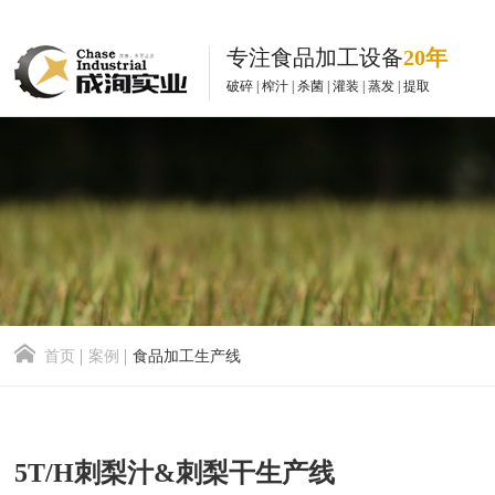
专注食品加工设备
20年
破碎 | 榨汁 | 杀菌 | 灌装 | 蒸发 | 提取
首页
案例
食品加工生产线
5T/H刺梨汁&刺梨干生产线