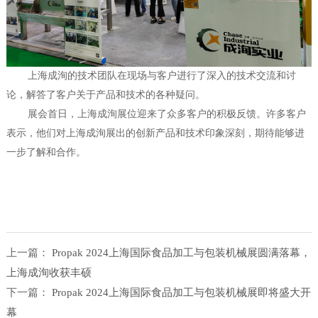
上海成洵的技术团队在现场与客户进行了深入的技术交流和讨
论，解答了客户关于产品和技术的各种疑问。
展会首日，上海成洵展位迎来了众多客户的积极反馈。许多客户
表示，他们对上海成洵展出的创新产品和技术印象深刻，期待能够进
一步了解和合作。
上一篇：
Propak 2024上海国际食品加工与包装机械展圆满落幕，
上海成洵收获丰硕
下一篇：
Propak 2024上海国际食品加工与包装机械展即将盛大开
幕