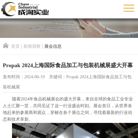
首页
新闻洞察
展会信息
Propak 2024上海国际食品加工与包装机械展盛大开幕
发布时间：2024-06-19 关键词：Propak 2024上海国际食品加工与包
装机械展
随着
2024年食品机械展会的盛大开幕，来自全球的食品工业专业
人士汇聚一堂，共同见证了这一行业盛会
时刻
。展会首日，从世界各
地赶来的参展商和观众，穿梭在各个展位之间，寻找着最新的行业动
态和技术革新。